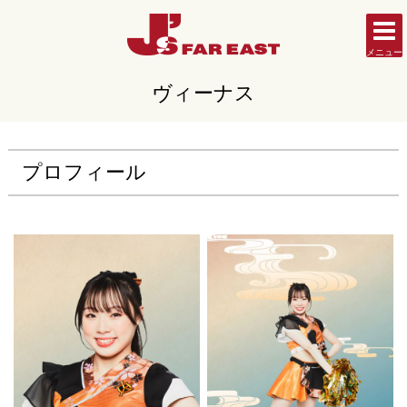
メニュー
ヴィーナス
プロフィール