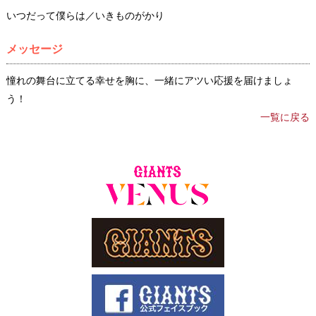
いつだって僕らは／いきものがかり
メッセージ
憧れの舞台に立てる幸せを胸に、一緒にアツい応援を届けましょ
う！
一覧に戻る