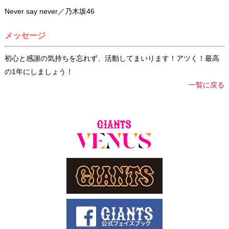
Never say never／乃木坂46
メッセージ
初心と感謝の気持ちを忘れず、活動してまいります！アツく！最高
の1年にしましょう！
一覧に戻る