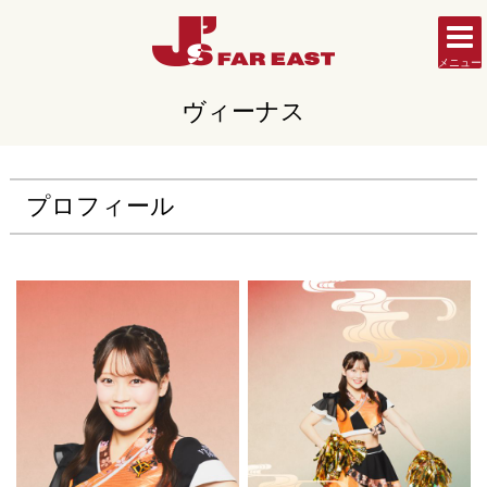
メニュー
ヴィーナス
プロフィール