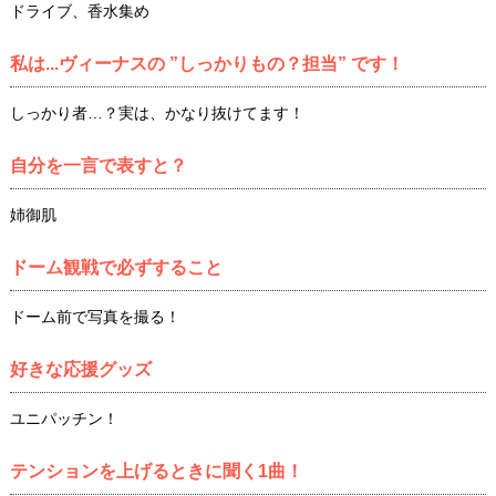
ドライブ、香水集め
私は...ヴィーナスの ”しっかりもの？担当” です！
しっかり者…？実は、かなり抜けてます！
自分を一言で表すと？
姉御肌
ドーム観戦で必ずすること
ドーム前で写真を撮る！
好きな応援グッズ
ユニパッチン！
テンションを上げるときに聞く1曲！