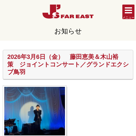
メニュー
お知らせ
2026年3月6日（金） 藤田恵美＆木山裕
策 ジョイントコンサート／グランドエクシ
ブ鳥羽