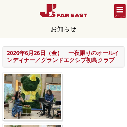
メニュー
お知らせ
2026年6月26日（金） 一夜限りのオールイ
ンディナー／グランドエクシブ初島クラブ