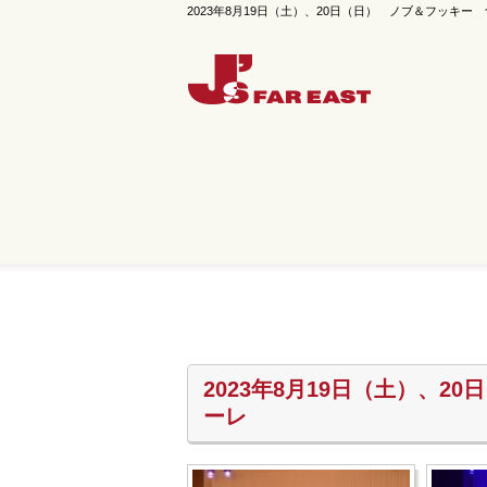
2023年8月19日（土）、20日（日） ノブ＆フッキー 食と
2023年8月19日（土）、
ーレ