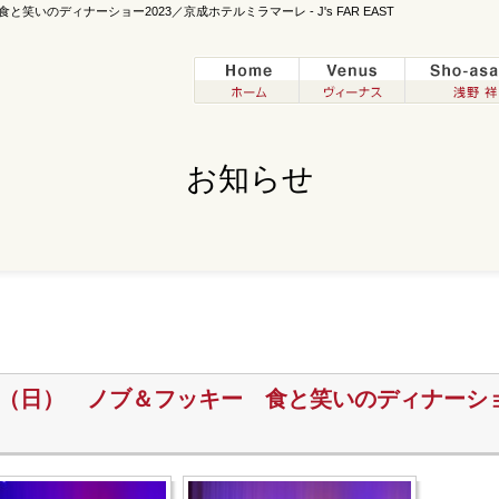
笑いのディナーショー2023／京成ホテルミラマーレ - J's FAR EAST
お知らせ
20日（日） ノブ＆フッキー 食と笑いのディナーシ