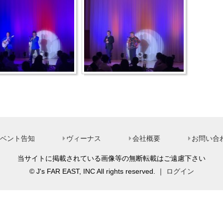
ベント告知
ヴィーナス
会社概要
お問い合
当サイトに掲載されている画像等の無断転載はご遠慮下さい
© J's FAR EAST, INC All rights reserved. ｜
ログイン