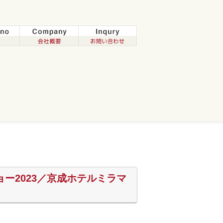
ョー2023／京成ホテルミラマ