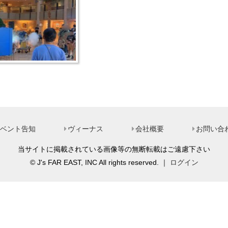
ベント告知
ヴィーナス
会社概要
お問い合
当サイトに掲載されている画像等の無断転載はご遠慮下さい
© J's FAR EAST, INC All rights reserved. ｜
ログイン