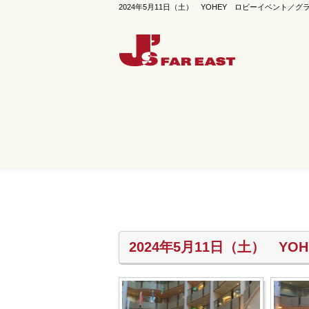
2024年5月11日（土） YOHEY ロビーイベント／グランド
2024年5月11日（土） 