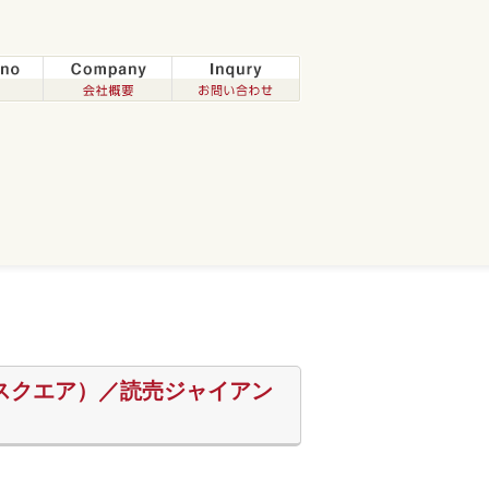
Gスクエア）／読売ジャイアン