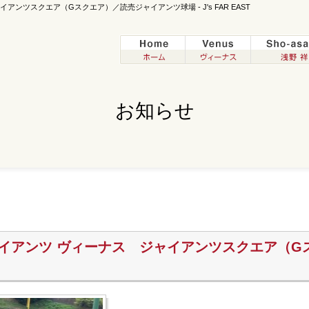
アンツスクエア（Gスクエア）／読売ジャイアンツ球場 - J's FAR EAST
お知らせ
ジャイアンツ ヴィーナス ジャイアンツスクエア（