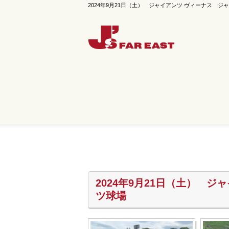
2024年9月21日（土） ジャイアンツ ヴィーナス ジャイ
2024年9月21日（土） 
ツ球場