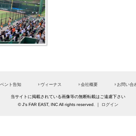
ベント告知
ヴィーナス
会社概要
お問い合
当サイトに掲載されている画像等の無断転載はご遠慮下さい
© J's FAR EAST, INC All rights reserved. ｜
ログイン