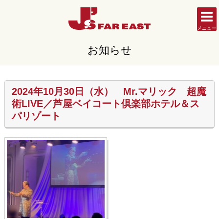
メニュー
お知らせ
2024年10月30日（水） Mr.マリック 超魔
術LIVE／芦屋ベイコート倶楽部ホテル＆ス
パリゾート