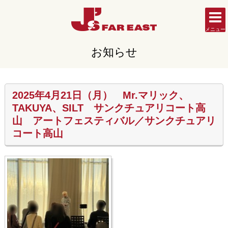
メニュー
お知らせ
2025年4月21日（月） Mr.マリック、
TAKUYA、SILT サンクチュアリコート高
山 アートフェスティバル／サンクチュアリ
コート高山