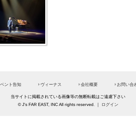
ベント告知
ヴィーナス
会社概要
お問い合
当サイトに掲載されている画像等の無断転載はご遠慮下さい
© J's FAR EAST, INC All rights reserved. ｜
ログイン