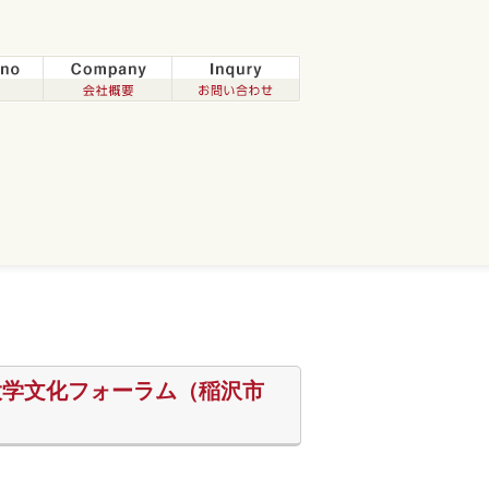
理大学文化フォーラム（稲沢市