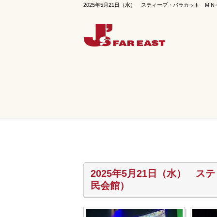
2025年5月21日（水） スティーブ・バラカット MIN-
2025年5月21日（水） 
民会館）