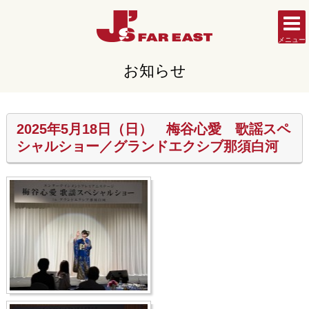
メニュー
お知らせ
2025年5月18日（日） 梅谷心愛 歌謡スペ
シャルショー／グランドエクシブ那須白河