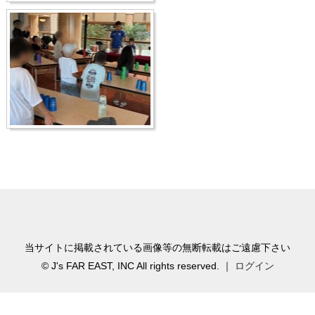
当サイトに掲載されている画像等の無断転載はご遠慮下さい
© J's FAR EAST, INC All rights reserved. ｜
ログイン