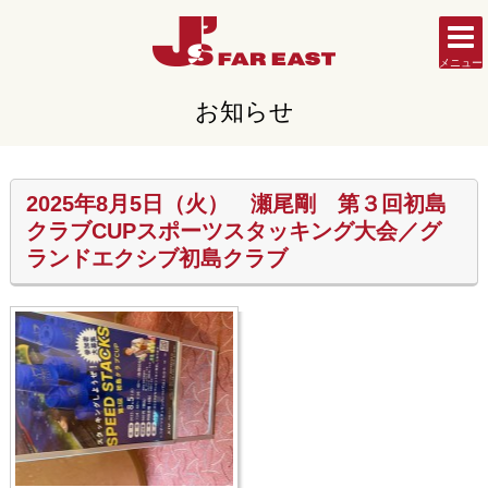
メニュー
お知らせ
2025年8月5日（火） 瀬尾剛 第３回初島
クラブCUPスポーツスタッキング大会／グ
ランドエクシブ初島クラブ