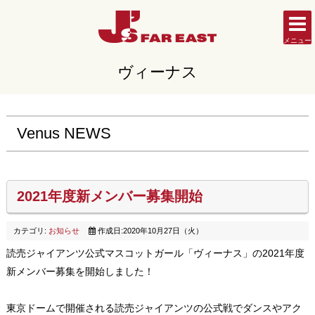
メニュー
ヴィーナス
Venus NEWS
2021年度新メンバー募集開始
カテゴリ:
お知らせ
作成日:2020年10月27日（火）
読売ジャイアンツ公式マスコットガール「ヴィーナス」の2021年度
新メンバー募集を開始しました！
東京ドームで開催される読売ジャイアンツの公式戦でダンスやアク