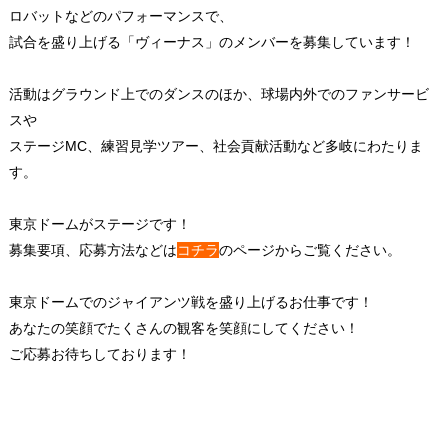
ロバットなどのパフォーマンスで、
試合を盛り上げる「ヴィーナス」のメンバーを募集しています！
活動はグラウンド上でのダンスのほか、球場内外でのファンサービ
スや
ステージMC、練習見学ツアー、社会貢献活動など多岐にわたりま
す。
東京ドームがステージです！
募集要項、応募方法などは
コチラ
のページからご覧ください。
東京ドームでのジャイアンツ戦を盛り上げるお仕事です！
あなたの笑顔でたくさんの観客を笑顔にしてください！
ご応募お待ちしております！