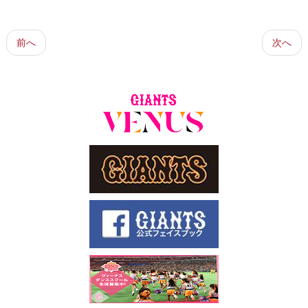
前へ
次へ